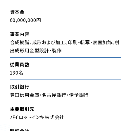
資本金
60,000,000円
事業内容
合成樹脂、成形および加工、印刷・転写・表面加飾、射
出成形用金型設計・製作
従業員数
130名
取引銀行
豊田信用金庫・名古屋銀行・伊予銀行
主要取引先
パイロットインキ株式会社