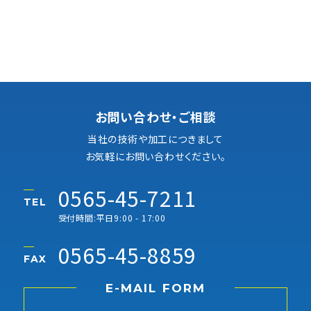
お問い合わせ・ご相談
当社の技術や加工につきまして
お気軽にお問い合わせください。
0565-45-7211
TEL
受付時間:平日9:00 - 17:00
0565-45-8859
FAX
E-MAIL FORM