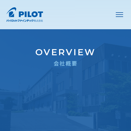
OVERVIEW
会社概要