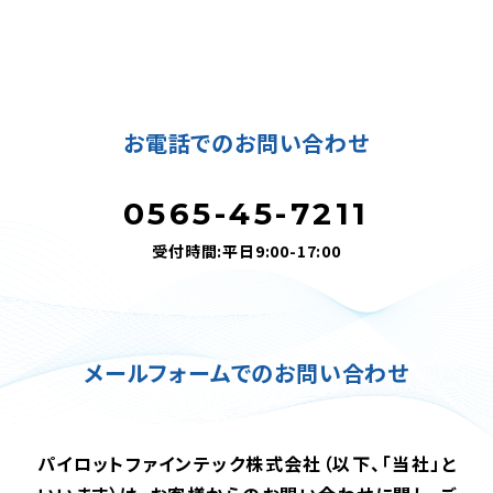
お電話でのお問い合わせ
0565-45-7211
受付時間:平日9:00-17:00
メールフォームでのお問い合わせ
パイロットファインテック株式会社（以下、「当社」と