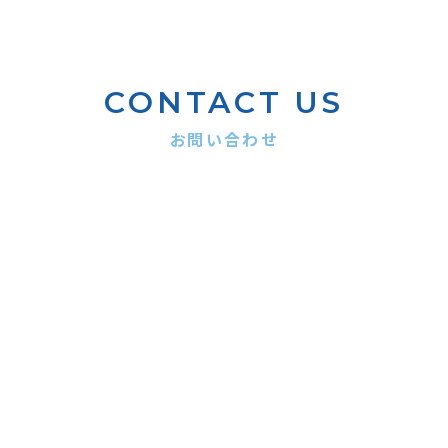
CONTACT US
お問い合わせ