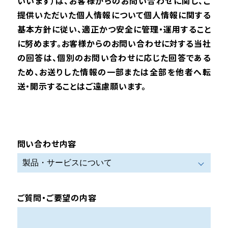
いいます）は、お客様からのお問い合わせに関し、ご
提供いただいた個人情報について個人情報に関する
基本方針に従い、適正かつ安全に管理・運用すること
に努めます。お客様からのお問い合わせに対する当社
の回答は、個別のお問い合わせに応じた回答である
ため、お送りした情報の一部または全部を他者へ転
送・開示することはご遠慮願います。
問い合わせ内容
ご質問・ご要望の内容