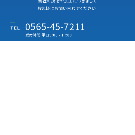
当社の技術や加工につきまして
お気軽にお問い合わせください。
0565-45-7211
TEL
受付時間:平日9:00 - 17:00
0565-45-8859
FAX
E-MAIL FORM
資料請求をする
お問い合わせをする