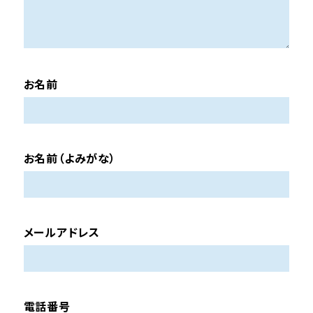
お名前
お名前（よみがな）
メールアドレス
電話番号