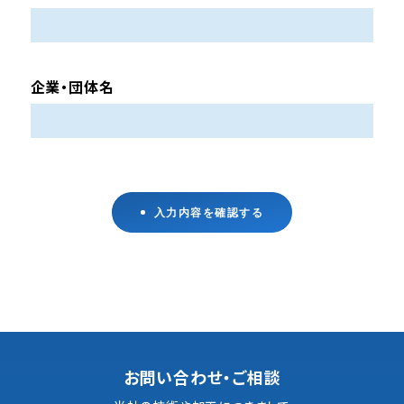
企業・団体名
入力内容を確認する
お問い合わせ・ご相談